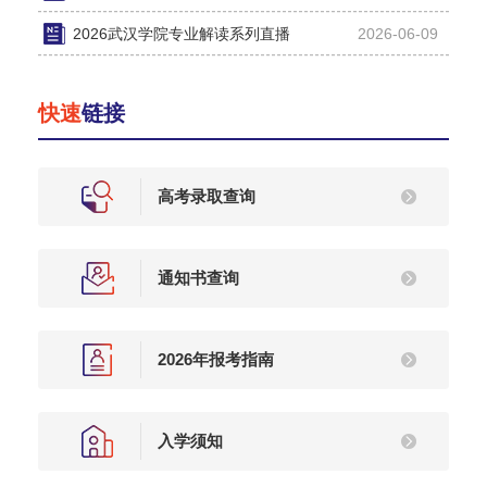
2026武汉学院专业解读系列直播
2026-06-09
快速
链接
高考录取查询
通知书查询
2026年报考指南
入学须知