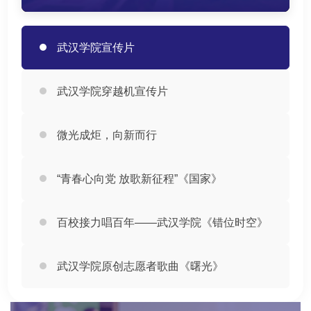
武汉学院宣传片
武汉学院穿越机宣传片
微光成炬，向新而行
“青春心向党 放歌新征程”《国家》
百校接力唱百年——武汉学院《错位时空》
武汉学院原创志愿者歌曲《曙光》