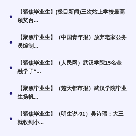
【聚焦毕业生】(极目新闻)三次站上学校最高
●
领奖台...
【聚焦毕业生】（中国青年报）放弃老家公务
●
员编制...
【聚焦毕业生】（人民网）武汉学院15名金
●
融学子“...
【聚焦毕业生】（楚天都市报）武汉学院毕业
●
生扬帆...
【聚焦毕业生】（明生说-91）吴诗瑞：大三
●
就收到小...