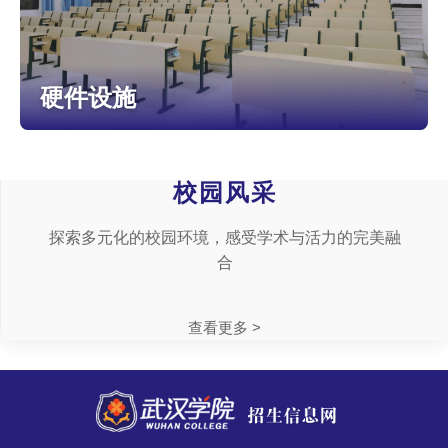
硬件设施
校园风采
探索多元化的校园环境，感受学术与活力的完美融
合
查看更多 >