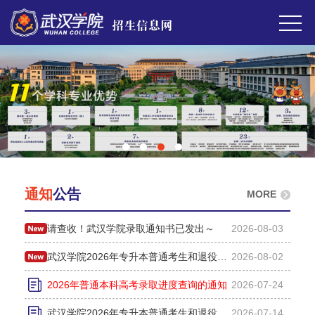
通知
公告
MORE
请查收！武汉学院录取通知书已发出～
2026-08-03
武汉学院2026年专升本普通考生和退役大学生士兵录取通知书EMS...
2026-08-02
2026年普通本科高考录取进度查询的通知
2026-07-24
武汉学院2026年专升本普通考生和退役大学生士兵录取通知书EMS...
2026-07-14