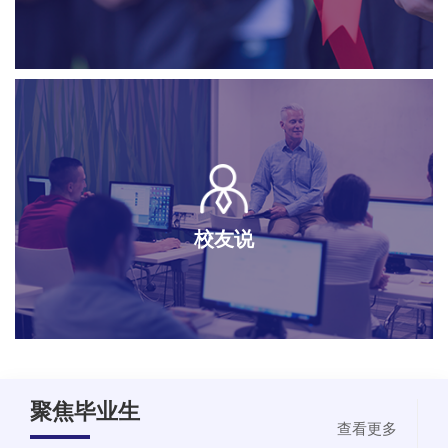
校友说
聚焦毕业生
查看更多